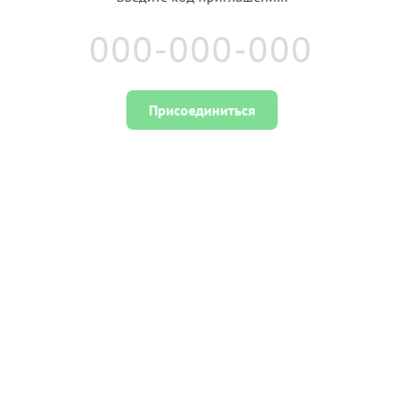
Присоединиться